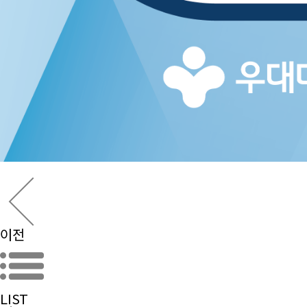
이전
LIST