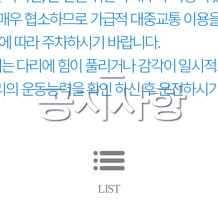
로 매우 협소하므로 가급적 대중교통 이용
에 따라 주차하시기 바랍니다.
에는 다리에 힘이 풀리거나 감각이 일시적
의 운동능력을 확인 하신 후 운전하시기
공지사항
LIST