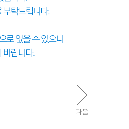
을 부탁드립니다.
으로 없을 수 있으니
 바랍니다.
다음