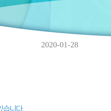
2020-01-28
있습니다.