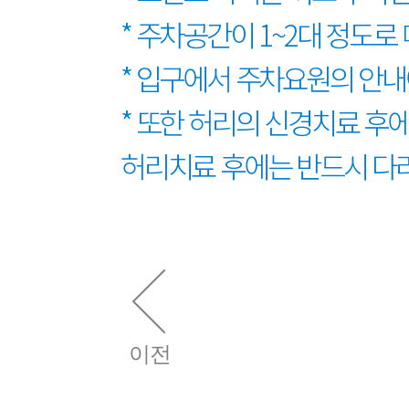
* 주차공간이 1~2대 정도
* 입구에서 주차요원의 안내
* 또한 허리의 신경치료 후
허리치료 후에는 반드시 다리
이전