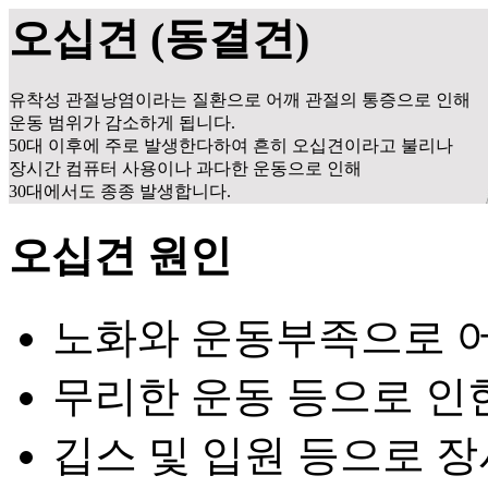
오십견 (동결견)
유착성 관절낭염이라는 질환으로 어깨 관절의 통증으로 인해
운동 범위가 감소하게 됩니다.
50대 이후에 주로 발생한다하여 흔히 오십견이라고 불리나
장시간 컴퓨터 사용이나 과다한 운동으로 인해
30대에서도 종종 발생합니다.
오십견 원인
노화와 운동부족으로 
무리한 운동 등으로 인
깁스 및 입원 등으로 